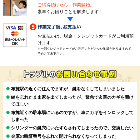
ご納得頂けたら、作業開始。
素早くお困りごとを解決します！
お支払いは、現金・クレジットカードがご利用頂
けます。
※一部クレジッドカードがご利用いただけない地域がありますので、
予めご了承下さい。
布施駅の近くに住んでますが、鍵をなくしてしまいました
鍵を忘れたまま家を出てしまったが、緊急で玄関のカギを開け
てほしい
布施近くの駐車場にいるのですが、車にカギをインロックして
しまった
シリンダーの鍵穴にいたずらされてしまったので、交換したい
金庫の暗証番号を忘れて開けられなくなってしまった