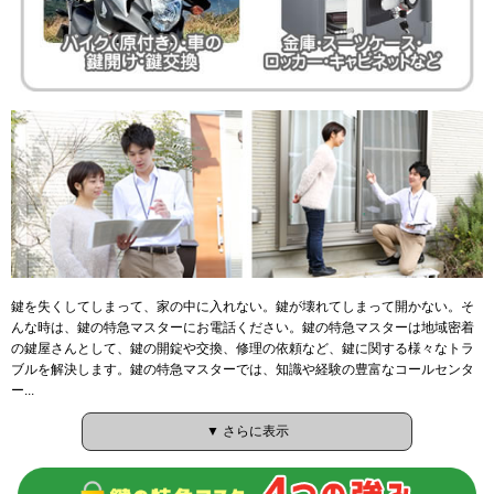
鍵を失くしてしまって、家の中に入れない。鍵が壊れてしまって開かない。そ
んな時は、鍵の特急マスターにお電話ください。鍵の特急マスターは地域密着
の鍵屋さんとして、鍵の開錠や交換、修理の依頼など、鍵に関する様々なトラ
ブルを解決します。鍵の特急マスターでは、知識や経験の豊富なコールセンタ
ー...
▼ さらに表示